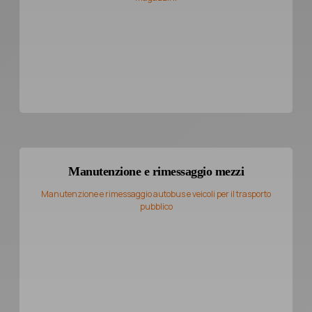
Manutenzione e rimessaggio mezzi
Manutenzione e rimessaggio autobus e veicoli per il trasporto
pubblico