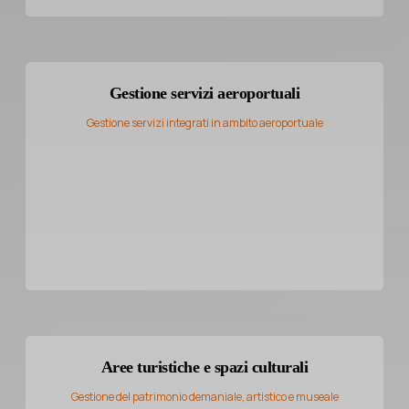
Gestione servizi aeroportuali
Gestione servizi integrati in ambito aeroportuale
Aree turistiche e spazi culturali
Gestione del patrimonio demaniale, artistico e museale