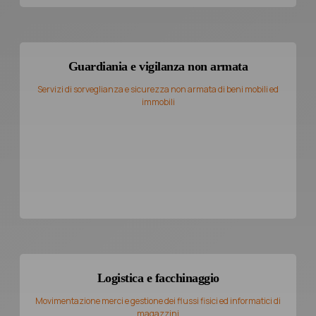
Guardiania e vigilanza non armata
Servizi di sorveglianza e sicurezza non armata di beni mobili ed
immobili
Logistica e facchinaggio
Movimentazione merci e gestione dei flussi fisici ed informatici di
magazzini