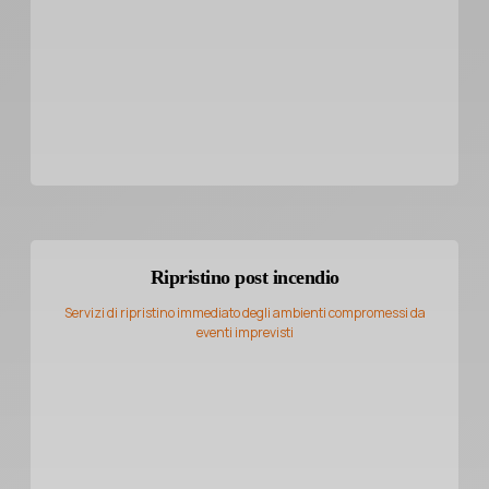
Ripristino post incendio
Servizi di ripristino immediato degli ambienti compromessi da
eventi imprevisti