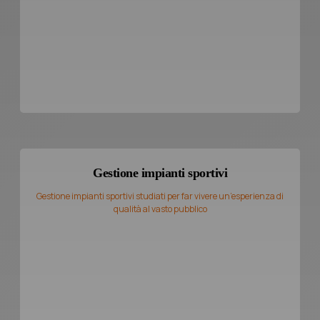
Gestione impianti sportivi
Gestione impianti sportivi studiati per far vivere un’esperienza di
qualità al vasto pubblico