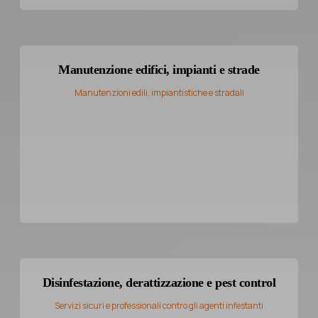
Manutenzione edifici, impianti e strade
Manutenzioni edili, impiantistiche e stradali
Disinfestazione, derattizzazione e pest control
Servizi sicuri e professionali contro gli agenti infestanti