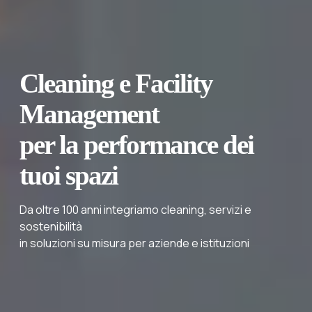
Cleaning e Facility
Management
per la performance dei
tuoi spazi
Da oltre 100 anni integriamo cleaning, servizi e
sostenibilità
in soluzioni su misura per aziende e istituzioni