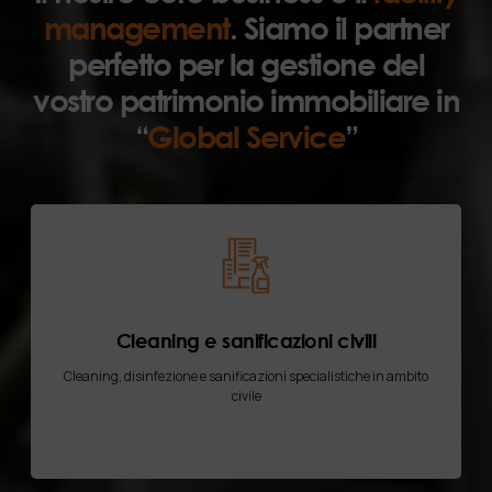
management
. Siamo il partner
perfetto per la gestione del
vostro patrimonio immobiliare in
“
Global Service
”
Cleaning e sanificazioni civili
Cleaning, disinfezione e sanificazioni specialistiche in ambito
civile