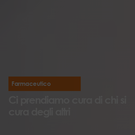
Farmaceutico
Ci prendiamo cura di chi si
cura degli altri