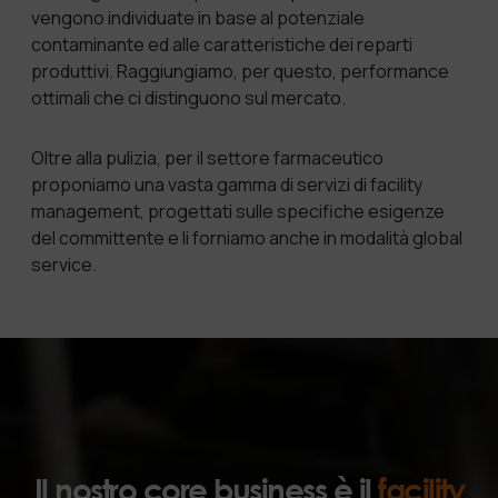
vengono individuate in base al potenziale
contaminante ed alle caratteristiche dei reparti
produttivi. Raggiungiamo, per questo, performance
ottimali che ci distinguono sul mercato.
Oltre alla pulizia, per il settore farmaceutico
proponiamo una vasta gamma di servizi di facility
management, progettati sulle specifiche esigenze
del committente e li forniamo anche in modalità global
service.
Il nostro core business è il
facility