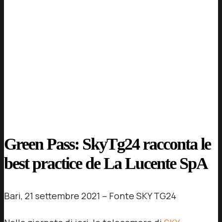
Green Pass: SkyTg24 racconta le
best practice de La Lucente SpA
Bari, 21 settembre 2021 – Fonte SKY TG24