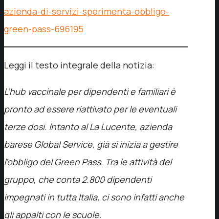
azienda-di-servizi-sperimenta-obbligo-
green-pass-696195
Leggi il testo integrale della notizia:
L’hub vaccinale per dipendenti e familiari è
pronto ad essere riattivato per le eventuali
terze dosi. Intanto al La Lucente, azienda
barese Global Service, già si inizia a gestire
l’obbligo del Green Pass. Tra le attività del
gruppo, che conta 2.800 dipendenti
impegnati in tutta Italia, ci sono infatti anche
gli appalti con le scuole.