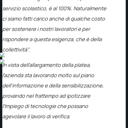
servizio scolastico, è al 100%. Naturalmente
ci siamo fatti carico anche di qualche costo
per sostenere i nostri lavoratori e per
rispondere a questa esigenza, che è della
collettività”.
In vista dell’allargamento della platea,
l’azienda sta lavorando molto sul piano
dell’informazione e della sensibilizzazione,
provando nel frattempo ad ipotizzare
l’Impiego di tecnologie che possano
agevolare il lavoro di verifica.