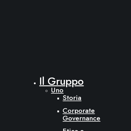
Il Gruppo
Uno
Storia
Corporate
Governance
Etica e