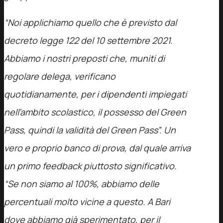
“Noi applichiamo quello che è previsto dal
decreto legge 122 del 10 settembre 2021.
Abbiamo i nostri preposti che, muniti di
regolare delega, verificano
quotidianamente, per i dipendenti impiegati
nell’ambito scolastico, il possesso del Green
Pass, quindi la validità del Green Pass”. Un
vero e proprio banco di prova, dal quale arriva
un primo feedback piuttosto significativo.
“Se non siamo al 100%, abbiamo delle
percentuali molto vicine a questo. A Bari
dove abbiamo già sperimentato, per il