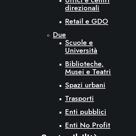
direzionali
Retail e GDO
Due
Scuole e
Università
Biblioteche,
Musei e Teatri
Spazi urbani
Trasporti
Enti pubblici
Enti No Profit