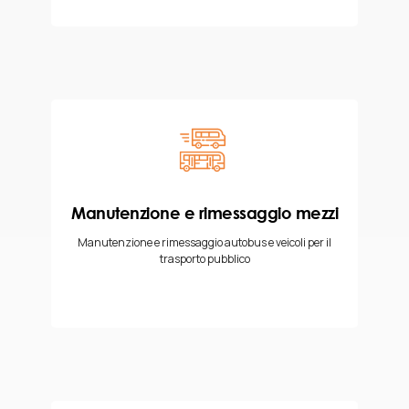
Manutenzione e rimessaggio mezzi
Manutenzione e rimessaggio autobus e veicoli per il
trasporto pubblico