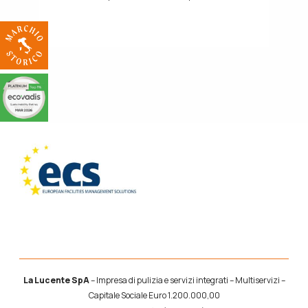
La Lucente SpA
– Impresa di pulizia e servizi integrati – Multiservizi –
Capitale Sociale Euro 1.200.000,00