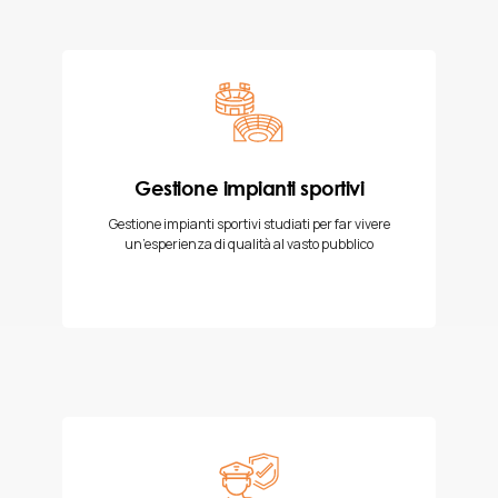
Gestione impianti sportivi
Gestione impianti sportivi studiati per far vivere
un’esperienza di qualità al vasto pubblico