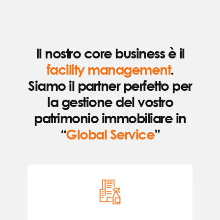
Il nostro core business è il
facility management
.
Siamo il partner perfetto per
la gestione del vostro
patrimonio immobiliare in
“
Global Service
”