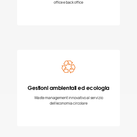
office e back office
Gestioni ambientali ed ecologia
Waste management innovativo al servizio
dell’economia circolare