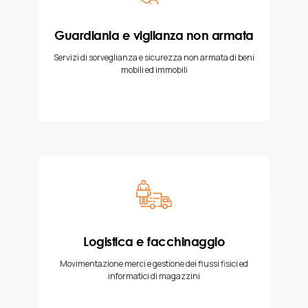
Guardiania e vigilanza non armata
Servizi di sorveglianza e sicurezza non armata di beni
mobili ed immobili
Logistica e facchinaggio
Movimentazione merci e gestione dei flussi fisici ed
informatici di magazzini