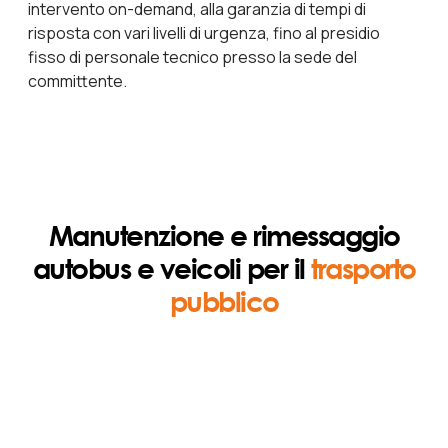
intervento on-demand, alla garanzia di tempi di
risposta con vari livelli di urgenza, fino al presidio
fisso di personale tecnico presso la sede del
committente.
Manutenzione e rimessaggio
autobus e veicoli per il
trasporto
pubblico