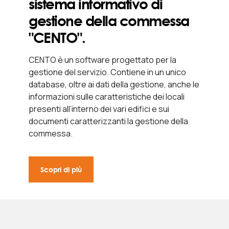
sistema informativo di
gestione della commessa
"CENTO".
CENTO è un software progettato per la
gestione del servizio. Contiene in un unico
database, oltre ai dati della gestione, anche le
informazioni sulle caratteristiche dei locali
presenti all’interno dei vari edifici e sui
documenti caratterizzanti la gestione della
commessa.
Scopri di più