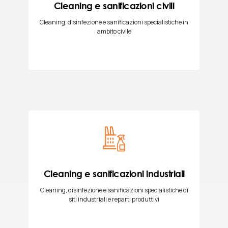
Cleaning e sanificazioni civili
Cleaning, disinfezione e sanificazioni specialistiche in
ambito civile
Cleaning e sanificazioni industriali
Cleaning, disinfezione e sanificazioni specialistiche di
siti industriali e reparti produttivi