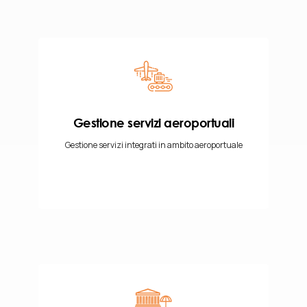
Gestione servizi aeroportuali
Gestione servizi integrati in ambito aeroportuale