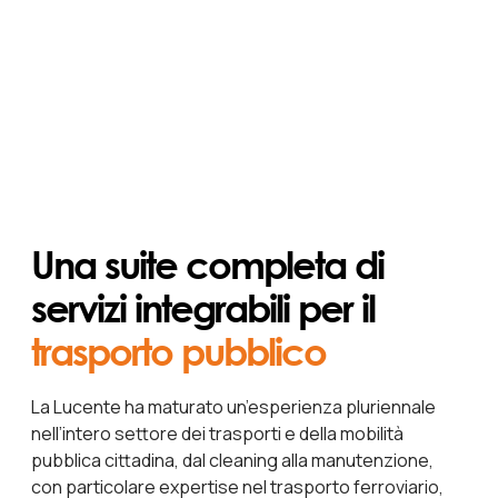
Una suite completa di
servizi integrabili per il
trasporto pubblico
La Lucente ha maturato un’esperienza pluriennale
nell’intero settore dei trasporti e della mobilità
pubblica cittadina, dal cleaning alla manutenzione,
con particolare expertise nel trasporto ferroviario,