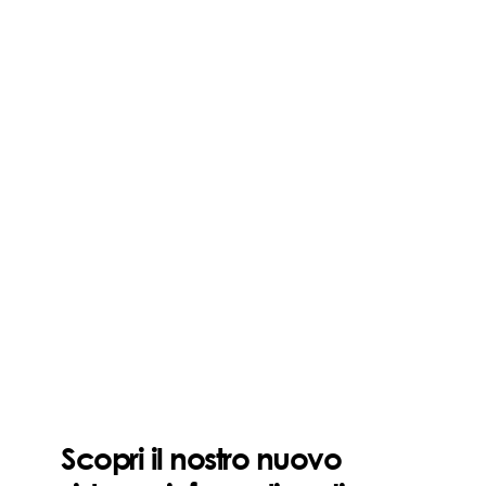
Scopri il nostro nuovo