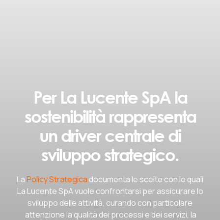
Per La Lucente SpA la
sostenibilità rappresenta
un driver centrale di
sviluppo strategico.
La
Policy Strategica
documenta le scelte con le quali
La Lucente SpA vuole confrontarsi per assicurare lo
sviluppo delle attività, curando con particolare
attenzione la qualità dei processi e dei servizi, la