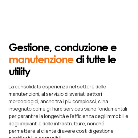
Gestione, conduzione e
manutenzione
di tutte le
utility
La consolidata esperienza nel settore delle
manutenzioni, al servizio di svariati settori
merceologici, anche tra i più complessi, ci ha
insegnato come gli hard services siano fondamentali
per garantire la longevità e l’efficienza degli immobili e
degli impianti e delle infrastrutture, nonché
permettere al cliente di avere costi di gestione