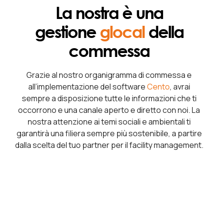
La nostra è una
gestione
glocal
della
commessa
Grazie al nostro organigramma di commessa e
all’implementazione del software
Cento
, avrai
sempre a disposizione tutte le informazioni che ti
occorrono e una canale aperto e diretto con noi. La
nostra attenzione ai temi sociali e ambientali ti
garantirà una filiera sempre più sostenibile, a partire
dalla scelta del tuo partner per il facility management.