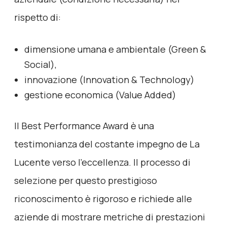
rispetto di:
dimensione umana e ambientale (Green &
Social),
innovazione (Innovation & Technology)
gestione economica (Value Added)
Il Best Performance Award è una
testimonianza del costante impegno de La
Lucente verso l’eccellenza. Il processo di
selezione per questo prestigioso
riconoscimento è rigoroso e richiede alle
aziende di mostrare metriche di prestazioni