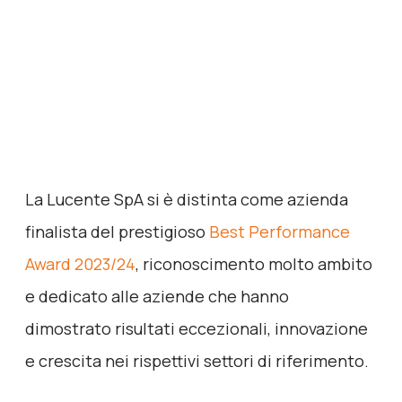
La Lucente SpA si è distinta come azienda
finalista del prestigioso
Best Performance
Award 2023/24
, riconoscimento molto ambito
e dedicato alle aziende che hanno
dimostrato risultati eccezionali, innovazione
e crescita nei rispettivi settori di riferimento.