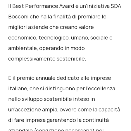
Il Best Performance Award è un’iniziativa SDA
Bocconi che ha la finalità di premiare le
migliori aziende che creano valore
economico, tecnologico, umano, sociale e
ambientale, operando in modo
complessivamente sostenibile.
È il premio annuale dedicato alle imprese
italiane, che si distinguono per l’eccellenza
nello sviluppo sostenibile inteso in
un’accezione ampia, ovvero come la capacità
di fare impresa garantendo la continuità
aziendale (condizione necessaria) nel