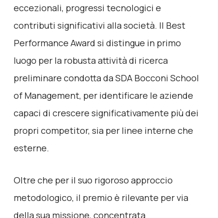
eccezionali, progressi tecnologici e
contributi significativi alla società. Il Best
Performance Award si distingue in primo
luogo per la robusta attività di ricerca
preliminare condotta da SDA Bocconi School
of Management, per identificare le aziende
capaci di crescere significativamente più dei
propri competitor, sia per linee interne che
esterne.
Oltre che per il suo rigoroso approccio
metodologico, il premio è rilevante per via
della sua missione, concentrata