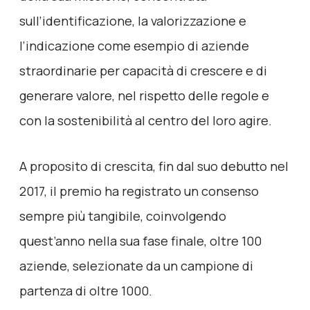
sull’identificazione, la valorizzazione e
l’indicazione come esempio di aziende
straordinarie per capacità di crescere e di
generare valore, nel rispetto delle regole e
con la sostenibilità al centro del loro agire.
A proposito di crescita, fin dal suo debutto nel
2017, il premio ha registrato un consenso
sempre più tangibile, coinvolgendo
quest’anno nella sua fase finale, oltre 100
aziende, selezionate da un campione di
partenza di oltre 1000.