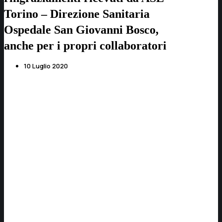
Torino – Direzione Sanitaria
Ospedale San Giovanni Bosco,
anche per i propri collaboratori
10 Luglio 2020