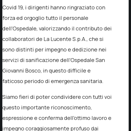
Covid 19, i dirigenti hanno ringraziato con
forza ed orgoglio tutto il personale
dell’Ospedale, valorizzando il contributo dei
collaboratori de La Lucente S.p.A., che si
sono distinti per impegno e dedizione nei
servizi di sanificazione dell’Ospedale San
Giovanni Bosco, in questo difficile e
faticoso periodo di emergenza sanitaria.
Siamo fieri di poter condividere con tutti voi
questo importante riconoscimento,
espressione e conferma dell’ottimo lavoro e
impegno coraggiosamente profuso dai