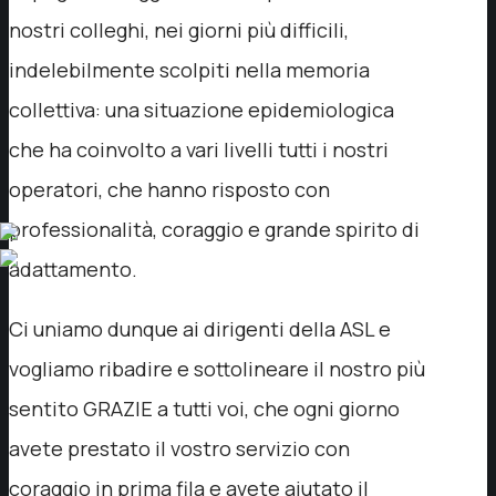
nostri colleghi, nei giorni più difficili,
indelebilmente scolpiti nella memoria
collettiva: una situazione epidemiologica
che ha coinvolto a vari livelli tutti i nostri
operatori, che hanno risposto con
professionalità, coraggio e grande spirito di
adattamento.
Ci uniamo dunque ai dirigenti della ASL e
vogliamo ribadire e sottolineare il nostro più
sentito GRAZIE a tutti voi, che ogni giorno
avete prestato il vostro servizio con
coraggio in prima fila e avete aiutato il