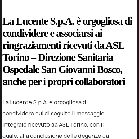
La Lucente S.p.A. è orgogliosa di
condividere e associarsi ai
ringraziamenti ricevuti da ASL
Torino – Direzione Sanitaria
Ospedale San Giovanni Bosco,
anche per i propri collaboratori
La Lucente S.p.A. è orgogliosa di
condividere qui di seguito il messaggio
integrale ricevuto da ASL Torino, con il
quale, alla conclusione delle degenze da