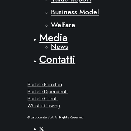
Business Model
Welfare
Media
News
Contatti
Portale Fornitori
Portale Dipendenti
Portale Clienti
Whistleblowing
© La Lucente SpA. All Rights Reserved
Twitter