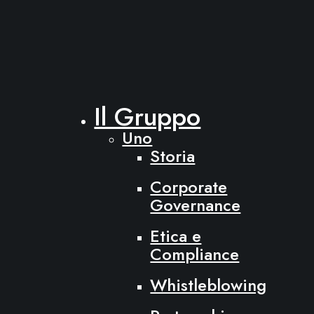
Il Gruppo
Uno
Storia
Corporate
Governance
Etica e
Compliance
Whistleblowing