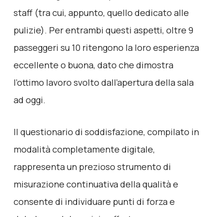
staff (tra cui, appunto, quello dedicato alle
pulizie). Per entrambi questi aspetti, oltre 9
passeggeri su 10 ritengono la loro esperienza
eccellente o buona, dato che dimostra
l’ottimo lavoro svolto dall’apertura della sala
ad oggi.
Il questionario di soddisfazione, compilato in
modalità completamente digitale,
rappresenta un prezioso strumento di
misurazione continuativa della qualità e
consente di individuare punti di forza e