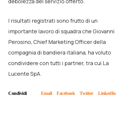
debolezza del servizio offerto.
I risultati registrati sono frutto di un
importante lavoro di squadra che Giovanni
Perosino, Chief Marketing Officer della
compagnia di bandiera italiana, ha voluto
condividere con tutti i partner, tra cui La
Lucente SpA.
Condividi
Email
Facebook
Twitter
LinkedIn