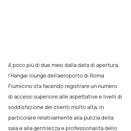
A poco più di due mesi dalla data di apertura,
l’Hangar lounge dell’aeroporto di Roma
Fiumicino sta facendo registrare un numero
di accessi superiore alle aspettative e livelli di
soddisfazione dei clienti molto alta, in
particolare relativamente alla pulizia della
sala e alla gentilezza e professionalità dello