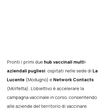
Pronti i primi due
hub vaccinali multi-
aziendali pugliesi
: ospitati nelle sede di
La
Lucente
(Modugno) e
Network Contacts
(Molfetta). L’obiettivo è accelerare la
campagna vaccinale in corso, consentendo
alle aziende del territorio di vaccinare