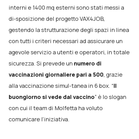
interni e 1400 mq esterni sono stati messi a
di-sposizione del progetto VAX4JOB,
gestendo la strutturazione degli spazi in linea
con tutti i criteri necessari ad assicurare un
agevole servizio a utenti e operatori, in totale
sicurezza. Si prevede un
numero di
vaccinazioni giornaliere pari a 500
, grazie
alla vaccinazione simul-tanea in 6 box. “
Il
buongiorno si vede dal vaccino
” è lo slogan
con cui il team di Molfetta ha voluto
comunicare l’iniziativa.