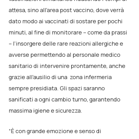
attesa, sino all’area post vaccino, dove verrà
dato modo ai vaccinati di sostare per pochi
minuti, al fine di monitorare – come da prassi
– l’insorgere delle rare reazioni allergiche e
avverse permettendo al personale medico
sanitario di intervenire prontamente, anche
grazie all’ausilio di una zona infermeria
sempre presidiata. Gli spazi saranno
sanificati a ogni cambio turno, garantendo
massima igiene e sicurezza.
“È con grande emozione e senso di