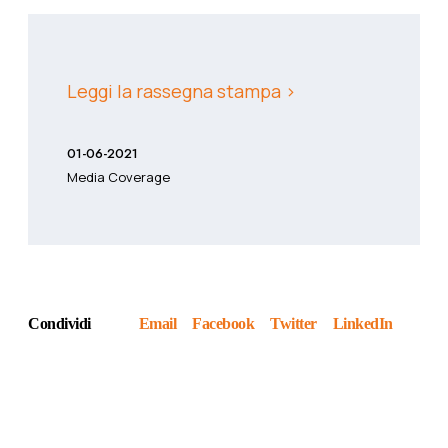
Leggi la rassegna stampa >
01-06-2021
Media Coverage
Condividi
Email
Facebook
Twitter
LinkedIn