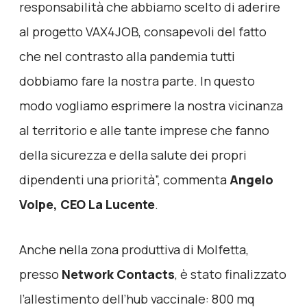
responsabilità che abbiamo scelto di aderire
al progetto VAX4JOB, consapevoli del fatto
che nel contrasto alla pandemia tutti
dobbiamo fare la nostra parte. In questo
modo vogliamo esprimere la nostra vicinanza
al territorio e alle tante imprese che fanno
della sicurezza e della salute dei propri
dipendenti una priorità”, commenta
Angelo
Volpe, CEO La Lucente
.
Anche nella zona produttiva di Molfetta,
presso
Network Contacts
, è stato finalizzato
l’allestimento dell’hub vaccinale: 800 mq