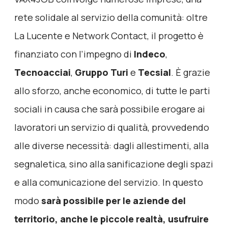
rete solidale al servizio della comunità: oltre
La Lucente e Network Contact, il progetto è
finanziato con l’impegno di
Indeco
,
Tecnoacciai
,
Gruppo Turi
e
Tecsial
. È grazie
allo sforzo, anche economico, di tutte le parti
sociali in causa che sarà possibile erogare ai
lavoratori un servizio di qualità, provvedendo
alle diverse necessità: dagli allestimenti, alla
segnaletica, sino alla sanificazione degli spazi
e alla comunicazione del servizio. In questo
modo
sarà possibile per le aziende del
territorio, anche le piccole realtà, usufruire